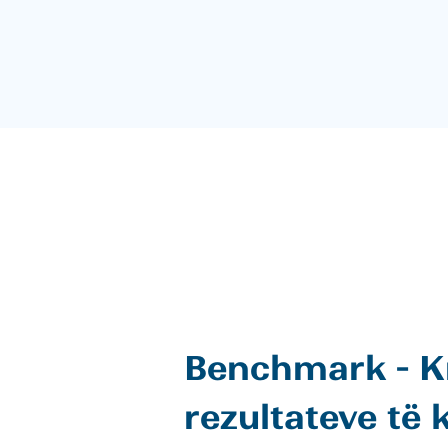
Benchmark - K
rezultateve të